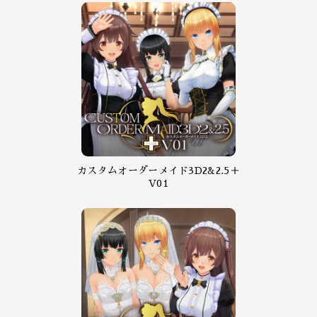
カスタムオーダーメイド3D2&2.5＋
V01