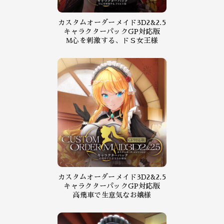
カスタムオーダーメイド3D2&2.5
キャラクターパックGP対応版
М心を刺激する、ドＳ女王様
カスタムオーダーメイド3D2&2.5
キャラクターパックGP対応版
高飛車で生意気なお嬢様