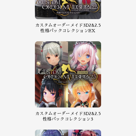
カスタムオーダーメイド3D2&2.5
性格パックコレクションEX
カスタムオーダーメイド3D2&2.5
性格パックコレクション3