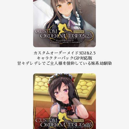
カスタムオーダーメイド3D2&2.5
キャラクターパックGP対応版
甘々デレデレでご主人様を信仰している妹系幼馴染