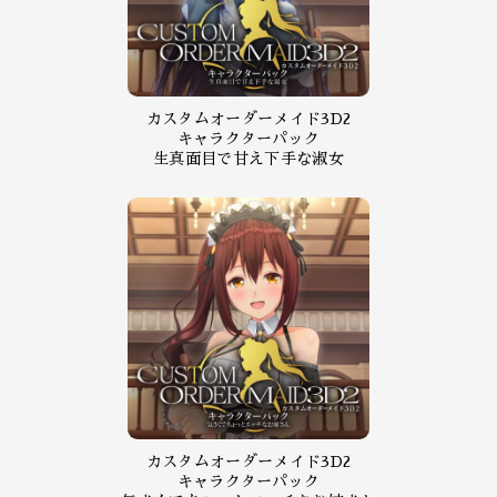
カスタムオーダーメイド3D2
キャラクターパック
生真面目で甘え下手な淑女
カスタムオーダーメイド3D2
キャラクターパック