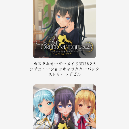
カスタムオーダーメイド3D2&2.5
シチュエーションキャラクターパック
ストリートデビル