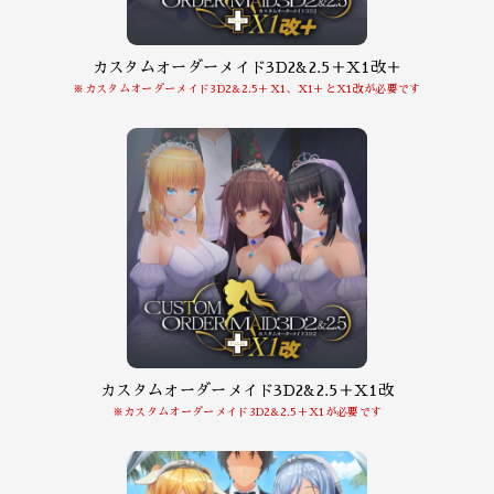
カスタムオーダーメイド3D2&2.5＋X1改＋
※カスタムオーダーメイド3D2&2.5＋X1、X1＋とX1改が必要です
カスタムオーダーメイド3D2&2.5＋X1改
※カスタムオーダーメイド3D2&2.5＋X1が必要です