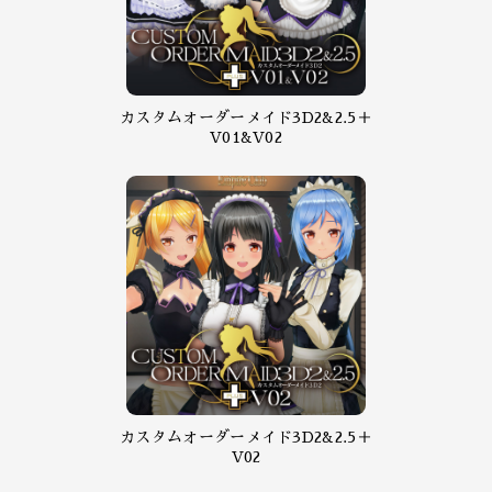
カスタムオーダーメイド3D2&2.5＋
V01&V02
カスタムオーダーメイド3D2&2.5＋
V02