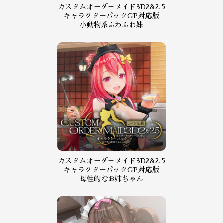
カスタムオーダーメイド3D2&2.5
キャラクターパックGP対応版
小動物系ふわふわ妹
カスタムオーダーメイド3D2&2.5
キャラクターパックGP対応版
母性的なお姉ちゃん