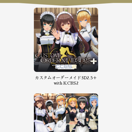
カスタムオーダーメイド3D2.5＋
with KCES2