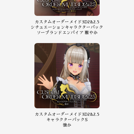
カスタムオーダーメイド3D2&2.5
シチュエーションキャラクターパック
ソープランドエンパイア 雅やか
カスタムオーダーメイド3D2&2.5
キャラクターパックS
強か