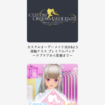
カスタムオーダーメイド3D2&2.5
夜伽クラス プレミアムパック
～ラブラブから変態まで～