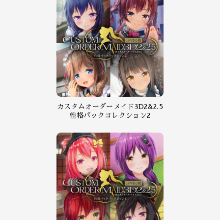
カスタムオーダーメイド3D2&2.5
性格パックコレクション2