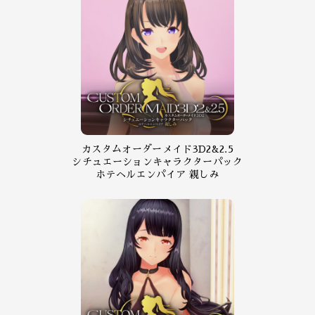
カスタムオーダーメイド3D2&2.5
シチュエーションキャラクターパック
ホテヘルエンパイア 親しみ