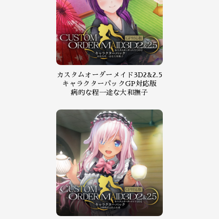
カスタムオーダーメイド3D2&2.5
キャラクターパックGP対応版
病的な程一途な大和撫子