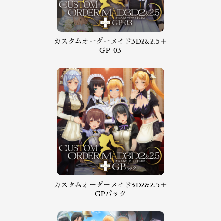
カスタムオーダーメイド3D2&2.5＋
GP-03
カスタムオーダーメイド3D2&2.5＋
GPパック