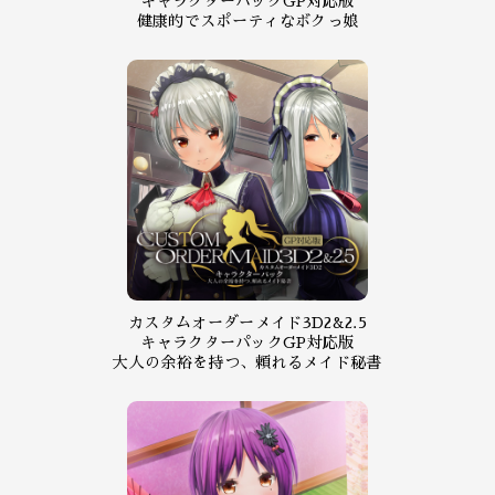
キャラクターパックGP対応版
健康的でスポーティなボクっ娘
カスタムオーダーメイド3D2&2.5
キャラクターパックGP対応版
大人の余裕を持つ、頼れるメイド秘書