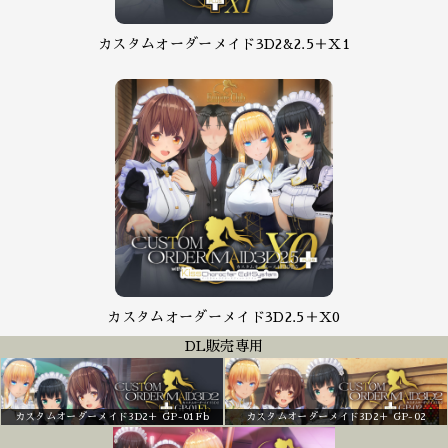
カスタムオーダーメイド3D2&2.5＋X1
カスタムオーダーメイド3D2.5＋X0
DL販売専用
カスタムオーダーメイド3D2＋ GP-01Fb
カスタムオーダーメイド3D2＋ GP-02