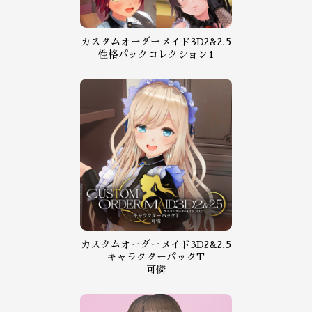
カスタムオーダーメイド3D2&2.5
性格パックコレクション1
カスタムオーダーメイド3D2&2.5
キャラクターパックT
可憐