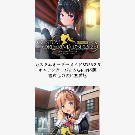
カスタムオーダーメイド3D2&2.5
キャラクターパックGP対応版
警戒心の強い無愛想