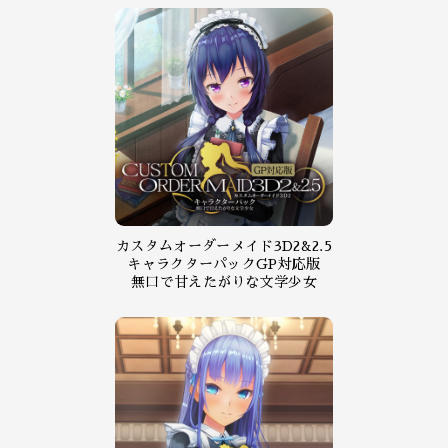
カスタムオーダーメイド3D2&2.5
キャラクターパックGP対応版
無口で甘えたがりな文学少女