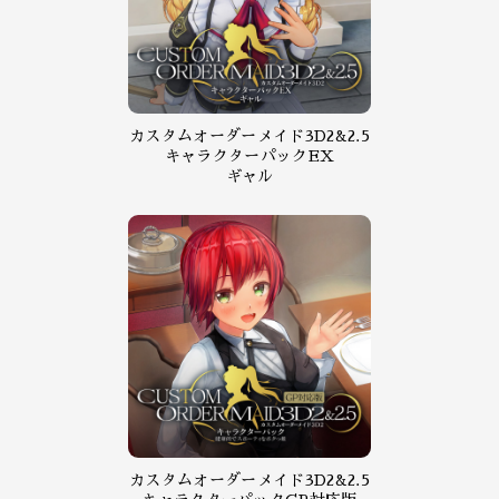
カスタムオーダーメイド3D2&2.5
キャラクターパックEX
ギャル
カスタムオーダーメイド3D2&2.5