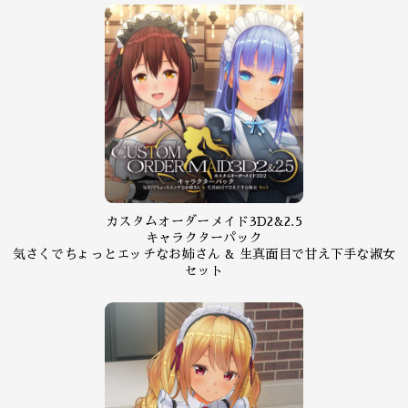
カスタムオーダーメイド3D2&2.5
キャラクターパック
気さくでちょっとエッチなお姉さん & 生真面目で甘え下手な淑女
セット