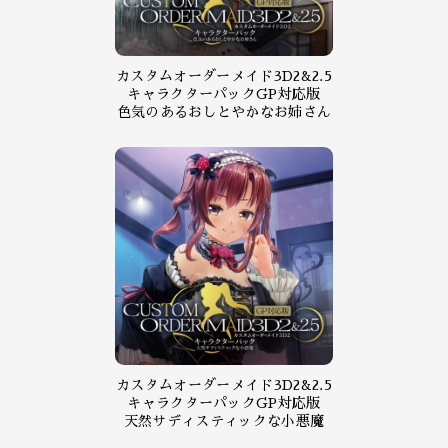
カスタムオーダーメイド3D2&2.5
キャラクターパックGP対応版
色気のあるおしとやかなお姉さん
カスタムオーダーメイド3D2&2.5
キャラクターパックGP対応版
天然サディスティックな小悪魔