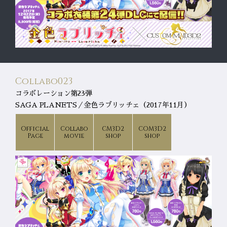
Collabo023
コラボレーション第23弾
SAGA PLANETS／金色ラブリッチェ（2017年11月）
Official
Collabo
CM3D2
COM3D2
Page
movie
shop
shop