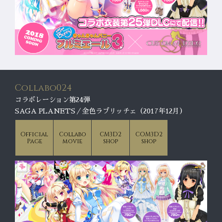
Collabo024
コラボレーション第24弾
SAGA PLANETS／金色ラブリッチェ（2017年12月）
Official
Collabo
CM3D2
COM3D2
Page
movie
shop
shop