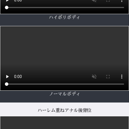
ハイポリボディ
ノーマルボディ
ハーレム重ねアナル後背位