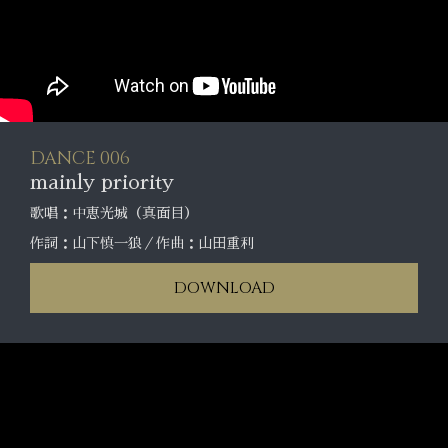
DANCE 006
mainly priority
歌唱：中恵光城（真面目）
作詞：山下慎一狼／作曲：山田重利
DOWNLOAD