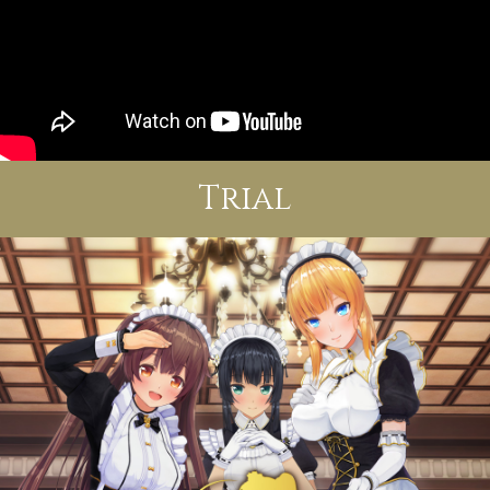
Trial