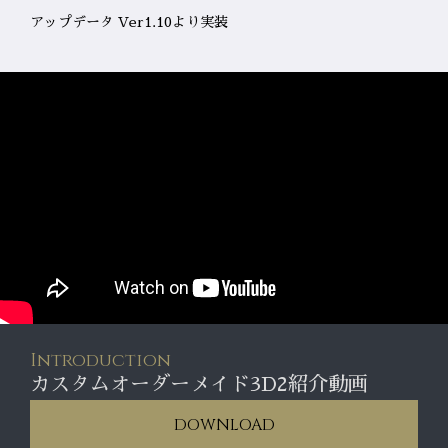
アップデータ Ver1.10より実装
Introduction
カスタムオーダーメイド3D2紹介動画
DOWNLOAD